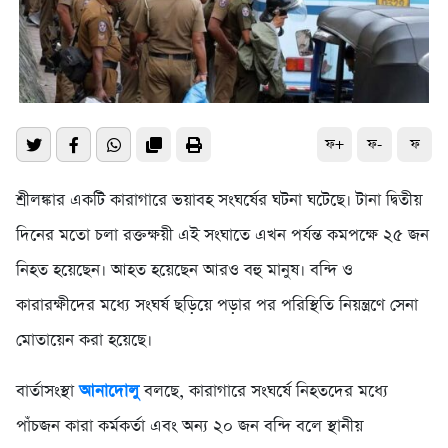
ফ+
ফ-
ফ
শ্রীলঙ্কার একটি কারাগারে ভয়াবহ সংঘর্ষের ঘটনা ঘটেছে। টানা দ্বিতীয়
দিনের মতো চলা রক্তক্ষয়ী এই সংঘাতে এখন পর্যন্ত কমপক্ষে ২৫ জন
নিহত হয়েছেন। আহত হয়েছেন আরও বহু মানুষ। বন্দি ও
কারারক্ষীদের মধ্যে সংঘর্ষ ছড়িয়ে পড়ার পর পরিস্থিতি নিয়ন্ত্রণে সেনা
মোতায়েন করা হয়েছে।
বার্তাসংস্থা
আনাদোলু
বলছে, কারাগারে সংঘর্ষে নিহতদের মধ্যে
পাঁচজন কারা কর্মকর্তা এবং অন্য ২০ জন বন্দি বলে স্থানীয়