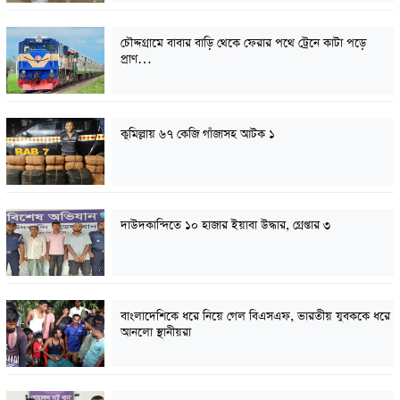
চৌদ্দগ্রামে বাবার বাড়ি থেকে ফেরার পথে ট্রেনে কাটা পড়ে
প্রাণ…
কুমিল্লায় ৬৭ কেজি গাঁজাসহ আটক ১
দাউদকান্দিতে ১০ হাজার ইয়াবা উদ্ধার, গ্রেপ্তার ৩
বাংলাদেশিকে ধরে নিয়ে গেল বিএসএফ, ভারতীয় যুবককে ধরে
আনলো স্থানীয়রা