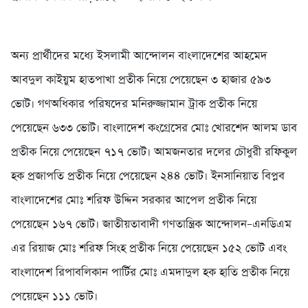
অন্য প্রার্থীদের মধ্যে ইসলামী আন্দোলন বাংলাদেশের আহমেদ
আবদুল কাইয়ুম হাতপাখা প্রতীক নিয়ে পেয়েছেন ৩ হাজার ৫৯৩
ভোট। গণঅধিকার পরিষদের মনিরুজ্জামান ট্রাক প্রতীক নিয়ে
পেয়েছেন ৬৩৩ ভোট। বাংলাদেশ কংগ্রেসের মোঃ খোরশেদ আলম ডাব
প্রতীক নিয়ে পেয়েছেন ৭১৭ ভোট। আমজনতার দলের চৌধুরী রফিকুল
হক প্রজাপতি প্রতীক নিয়ে পেয়েছেন ২৪৪ ভোট। ইনসানিয়াত বিপ্লব
বাংলাদেশের মোঃ শরিফ উদ্দিন সরকার আপেল প্রতীক নিয়ে
পেয়েছেন ১৬৭ ভোট। জাতীয়তাবাদী গণতান্ত্রিক আন্দোলন–এনডিএম
এর রিয়াজ মোঃ শরিফ সিংহ প্রতীক নিয়ে পেয়েছেন ১৫২ ভোট এবং
বাংলাদেশ রিপাবলিকান পার্টির মোঃ এমদাদুল হক হাতি প্রতীক নিয়ে
পেয়েছেন ১১১ ভোট।