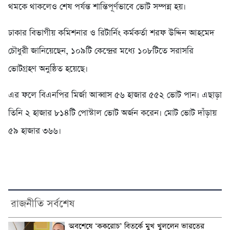
থমকে থাকলেও শেষ পর্যন্ত শান্তিপূর্ণভাবে ভোট সম্পন্ন হয়।
ঢাকার বিভাগীয় কমিশনার ও রিটার্নিং কর্মকর্তা শরফ উদ্দিন আহমেদ
চৌধুরী জানিয়েছেন, ১০৯টি কেন্দ্রের মধ্যে ১০৮টিতে সরাসরি
ভোটগ্রহণ অনুষ্ঠিত হয়েছে।
এর ফলে বিএনপির মির্জা আব্বাস ৫৬ হাজার ৫৫২ ভোট পান। এছাড়া
তিনি ২ হাজার ৮১৪টি পোস্টাল ভোট অর্জন করেন। মোট ভোট দাঁড়ায়
৫৯ হাজার ৩৬৬।
রাজনীতি সর্বশেষ
অবশেষে ‘ককরোচ’ বিতর্কে মুখ খুললেন ভারতের