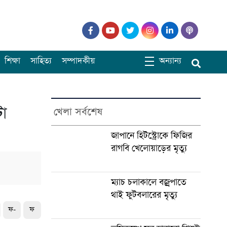
শিক্ষা
সাহিত্য
সম্পাদকীয়
অন্যান্য
টা
খেলা সর্বশেষ
জাপানে হিটস্ট্রোকে ফিজির
রাগবি খেলোয়াড়ের মৃত্যু
ম্যাচ চলাকালে বজ্রপাতে
থাই ফুটবলারের মৃত্যু
ফ-
ফ