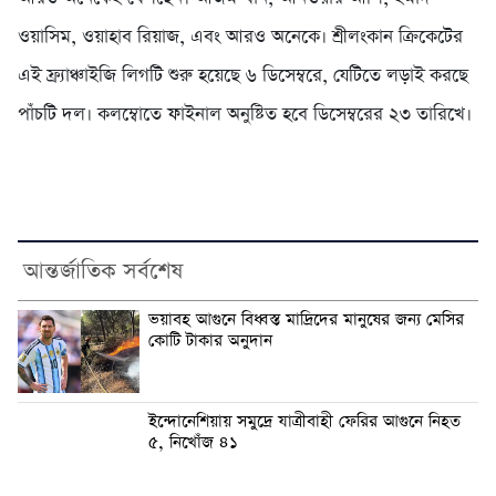
ওয়াসিম, ওয়াহাব রিয়াজ, এবং আরও অনেকে। শ্রীলংকান ক্রিকেটের
এই ফ্র্যাঞ্চাইজি লিগটি শুরু হয়েছে ৬ ডিসেম্বরে, যেটিতে লড়াই করছে
পাঁচটি দল। কলম্বোতে ফাইনাল অনুষ্টিত হবে ডিসেম্বরের ২৩ তারিখে।
আন্তর্জাতিক সর্বশেষ
ভয়াবহ আগুনে বিধ্বস্ত মাদ্রিদের মানুষের জন্য মেসির
কোটি টাকার অনুদান
ইন্দোনেশিয়ায় সমুদ্রে যাত্রীবাহী ফেরির আগুনে নিহত
৫, নিখোঁজ ৪১