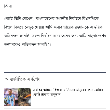
তিনি।
পোস্টে তিনি লেখেন, ‘বাংলাদেশের সংসদীয় নির্বাচনে বিএনপিকে
বিপুল বিজয়ে নেতৃত্ব দেয়ায় আমি জনাব তারেক রহমানকে আন্তরিক
অভিনন্দন জানাই। সফল নির্বাচন আয়োজনের জন্য আমি বাংলাদেশের
জনগণকেও অভিনন্দন জানাই ‘।
আন্তর্জাতিক সর্বশেষ
ভয়াবহ আগুনে বিধ্বস্ত মাদ্রিদের মানুষের জন্য মেসির
কোটি টাকার অনুদান