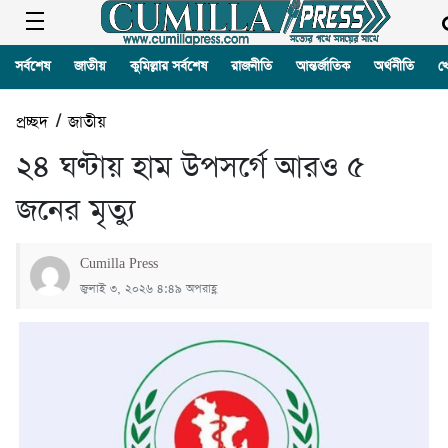
সর্বশেষ
জাতীয়
কুমিল্লার সর্বশেষ
রাজনীতি
আন্তর্জাতিক
অর্থনীতি
খ
প্রচ্ছদ
/
জাতীয়
২৪ ঘণ্টায় হাম উপসর্গে আরও ৫
জনের মৃত্যু
Cumilla Press
জুলাই ৩, ২০২৬ ৪:৪৯ অপরাহ্ণ