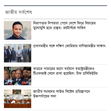
জাতীয় সর্বশেষ
নিরাপত্তার নিশ্চয়তা পেলে দেশে ফিরে বিচারের
মুখোমুখি হতে প্রস্তুত: রয়টার্সকে সাকিব
প্রধানমন্ত্রীর সঙ্গে দক্ষিণ কোরিয়ার বাণিজ্যমন্ত্রীর সাক্ষাৎ
ভারতে পাচারের আগে বর্তমান স্বরাষ্ট্রমন্ত্রীকেও
টিএফআই সেলে রাখা হয়েছিল: চিফ প্রসিকিউটর
জাতীয় সংসদের সাউন্ড সিস্টেম প্রতিস্থাপনে
উচ্চপর্যায়ের সভা