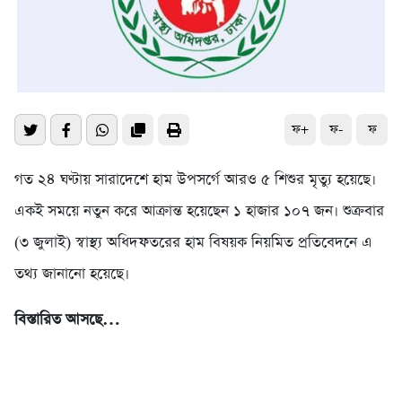
ফ+
ফ-
ফ
গত ২৪ ঘণ্টায় সারাদেশে হাম উপসর্গে আরও ৫ শিশুর মৃত্যু হয়েছে।
একই সময়ে নতুন করে আক্রান্ত হয়েছেন ১ হাজার ১০৭ জন। শুক্রবার
(৩ জুলাই) স্বাস্থ্য অধিদফতরের হাম বিষয়ক নিয়মিত প্রতিবেদনে এ
তথ্য জানানো হয়েছে।
বিস্তারিত আসছে…