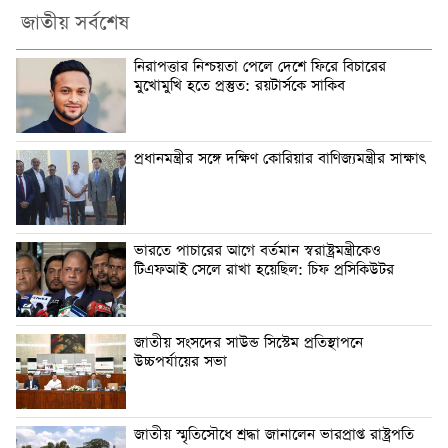
জাতীয় সর্বশেষ
নিরাপত্তার নিশ্চয়তা পেলে দেশে ফিরে বিচারের
মুখোমুখি হতে প্রস্তুত: রয়টার্সকে সাকিব
প্রধানমন্ত্রীর সঙ্গে দক্ষিণ কোরিয়ার বাণিজ্যমন্ত্রীর সাক্ষাৎ
ভারতে পাচারের আগে বর্তমান স্বরাষ্ট্রমন্ত্রীকেও
টিএফআই সেলে রাখা হয়েছিল: চিফ প্রসিকিউটর
জাতীয় সংসদের সাউন্ড সিস্টেম প্রতিস্থাপনে
উচ্চপর্যায়ের সভা
জাতীয় স্মৃতিসৌধে শ্রদ্ধা জানালেন ভারপ্রাপ্ত রাষ্ট্রপতি