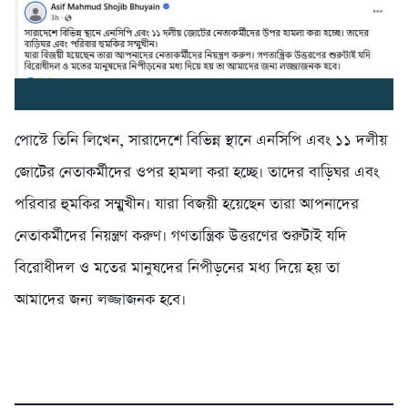
পোস্টে তিনি লিখেন, সারাদেশে বিভিন্ন স্থানে এনসিপি এবং ১১ দলীয়
জোটের নেতাকর্মীদের ওপর হামলা করা হচ্ছে। তাদের বাড়িঘর এবং
পরিবার হুমকির সম্মুখীন। যারা বিজয়ী হয়েছেন তারা আপনাদের
নেতাকর্মীদের নিয়ন্ত্রণ করুণ। গণতান্ত্রিক উত্তরণের শুরুটাই যদি
বিরোধীদল ও মতের মানুষদের নিপীড়নের মধ্য দিয়ে হয় তা
আমাদের জন্য লজ্জাজনক হবে।