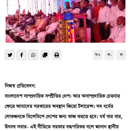
ফ+
ফ-
ফ
নিজস্ব প্রতিবেদন:
বাংলাদেশ সাম্প্রদায়িক সম্প্রীতির দেশ। আর অসাম্প্রদায়িক চেতনার
ক্ষেত্রে আমাদের সরকারের অবস্থান জিরো টলারেন্স। সব ধর্মের
লোকজনকে মিলেমিশে দেশের জন্য কাজ করতে হবে। ধর্ম যার যার,
উৎসব সবার- এই নীতিতে সরকার বদ্ধপরিকর বলে জানান স্থানীয়