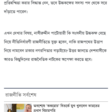
প্রতিদ্বন্দ্বিতা করার সিদ্ধান্ত নেন, তবে উচ্চকক্ষের সদস্য পদ থেকে সরে
দাঁড়াতে পারেন।
এখন দেখার বিষয়, নাসীরুদ্দীন পাটোয়ারী কি সংসদীয় উচ্চকক্ষ বেছে
নিয়ে নীতিনির্ধারণী রাজনীতিতে যুক্ত হবেন, নাকি রাজপথের উত্তাপ
নিয়ে নামবেন ঢাকার নগরপিতার লড়াইয়ে? উত্তর জানতে দেশবাসীকে
আরও কিছুদিনের রাজনৈতিক নাটকের অপেক্ষা করতে হবে।
রাজনীতি সর্বশেষ
অবশেষে ‘ককরোচ’ বিতর্কে মুখ খুললেন ভারতের
প্রধান বিচারপতি