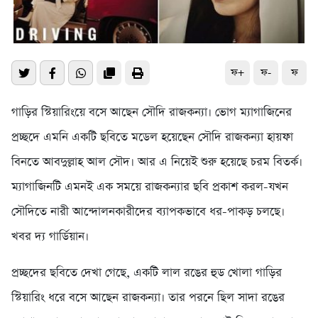
ফ+
ফ-
ফ
গাড়ির স্টিয়ারিংয়ে বসে আছেন সৌদি রাজকন্যা। ভোগ ম্যাগাজিনের
প্রচ্ছদে এমনি একটি ছবিতে মডেল হয়েছেন সৌদি রাজকন্যা হায়ফা
বিনতে আবদুল্লাহ আল সৌদ। আর এ নিয়েই শুরু হয়েছে চরম বিতর্ক।
ম্যাগাজিনটি এমনই এক সময়ে রাজকন্যার ছবি প্রকাশ করল-যখন
সৌদিতে নারী আন্দোলনকারীদের ব্যাপকভাবে ধর-পাকড় চলছে।
খবর দ্য গার্ডিয়ান।
প্রচ্ছদের ছবিতে দেখা গেছে, একটি লাল রঙের হুড খোলা গাড়ির
স্টিয়ারিং ধরে বসে আছেন রাজকন্যা। তার পরনে ছিল সাদা রঙের