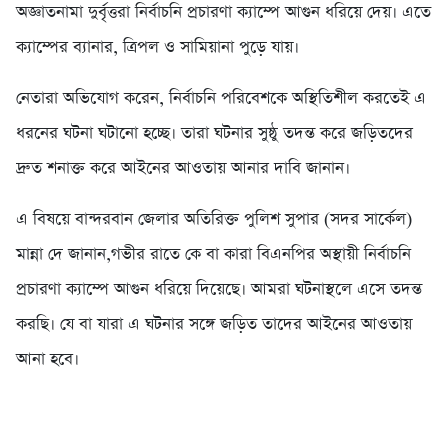
অজ্ঞাতনামা দুর্বৃত্তরা নির্বাচনি প্রচারণা ক্যাম্পে আগুন ধরিয়ে দেয়। এতে
ক্যাম্পের ব্যানার, ত্রিপল ও সামিয়ানা পুড়ে যায়।
নেতারা অভিযোগ করেন, নির্বাচনি পরিবেশকে অস্থিতিশীল করতেই এ
ধরনের ঘটনা ঘটানো হচ্ছে। তারা ঘটনার সুষ্ঠু তদন্ত করে জড়িতদের
দ্রুত শনাক্ত করে আইনের আওতায় আনার দাবি জানান।
এ বিষয়ে বান্দরবান জেলার অতিরিক্ত পুলিশ সুপার (সদর সার্কেল)
মান্না দে জানান,গভীর রাতে কে বা কারা বিএনপির অস্থায়ী নির্বাচনি
প্রচারণা ক্যাম্পে আগুন ধরিয়ে দিয়েছে। আমরা ঘটনাস্থলে এসে তদন্ত
করছি। যে বা যারা এ ঘটনার সঙ্গে জড়িত তাদের আইনের আওতায়
আনা হবে।