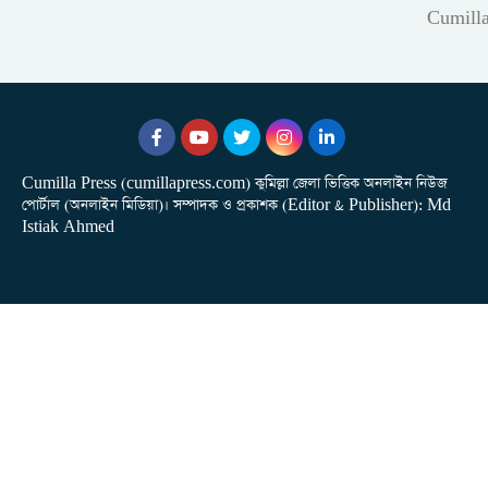
Cumill
Cumilla Press (cumillapress.com) কুমিল্লা জেলা ভিত্তিক অনলাইন নিউজ
পোর্টাল (অনলাইন মিডিয়া)। সম্পাদক ও প্রকাশক (Editor & Publisher): Md
Istiak Ahmed