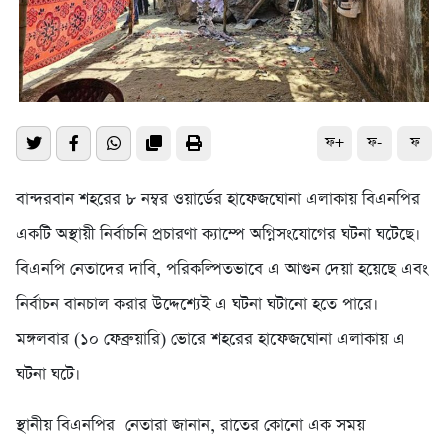
ফ+
ফ-
ফ
বান্দরবান শহরের ৮ নম্বর ওয়ার্ডের হাফেজঘোনা এলাকায় বিএনপির
একটি অস্থায়ী নির্বাচনি প্রচারণা ক্যাম্পে অগ্নিসংযোগের ঘটনা ঘটেছে।
বিএনপি নেতাদের দাবি, পরিকল্পিতভাবে এ আগুন দেয়া হয়েছে এবং
নির্বাচন বানচাল করার উদ্দেশ্যেই এ ঘটনা ঘটানো হতে পারে।
মঙ্গলবার (১০ ফেব্রুয়ারি) ভোরে শহরের হাফেজঘোনা এলাকায় এ
ঘটনা ঘটে।
স্থানীয় বিএনপির নেতারা জানান, রাতের কোনো এক সময়