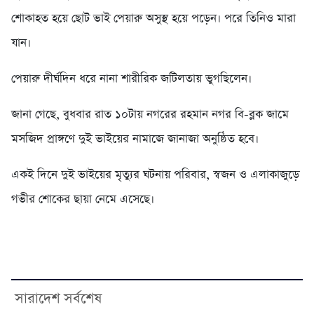
শোকাহত হয়ে ছোট ভাই পেয়ারু অসুস্থ হয়ে পড়েন। পরে তিনিও মারা
যান।
পেয়ারু দীর্ঘদিন ধরে নানা শারীরিক জটিলতায় ভুগছিলেন।
জানা গেছে, বুধবার রাত ১০টায় নগরের রহমান নগর বি-ব্লক জামে
মসজিদ প্রাঙ্গণে দুই ভাইয়ের নামাজে জানাজা অনুষ্ঠিত হবে।
একই দিনে দুই ভাইয়ের মৃত্যুর ঘটনায় পরিবার, স্বজন ও এলাকাজুড়ে
গভীর শোকের ছায়া নেমে এসেছে।
সারাদেশ সর্বশেষ