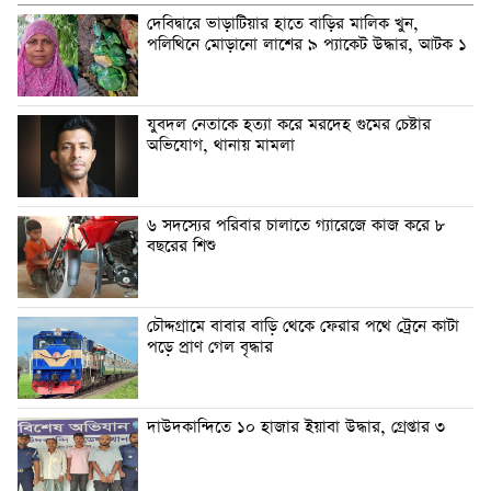
দেবিদ্বারে ভাড়াটিয়ার হাতে বাড়ির মালিক খুন,
পলিথিনে মোড়ানো লাশের ৯ প্যাকেট উদ্ধার, আটক ১
যুবদল নেতাকে হত্যা করে মরদেহ গুমের চেষ্টার
অভিযোগ, থানায় মামলা
৬ সদস্যের পরিবার চালাতে গ্যারেজে কাজ করে ৮
বছরের শিশু
চৌদ্দগ্রামে বাবার বাড়ি থেকে ফেরার পথে ট্রেনে কাটা
পড়ে প্রাণ গেল বৃদ্ধার
দাউদকান্দিতে ১০ হাজার ইয়াবা উদ্ধার, গ্রেপ্তার ৩