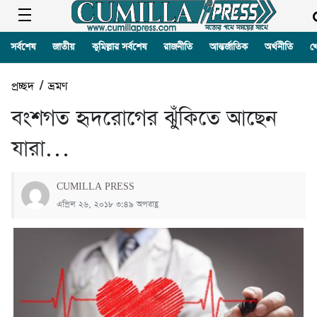
সর্বশেষ
জাতীয়
কুমিল্লার সর্বশেষ
রাজনীতি
আন্তর্জাতিক
অর্থনীতি
খ
প্রচ্ছদ
/
ভ্রমণ
বংশগত হৃদরোগের ঝুঁকিতে আছেন
যারা…
CUMILLA PRESS
এপ্রিল ২৬, ২০১৮ ৩:৪৯ অপরাহ্ণ