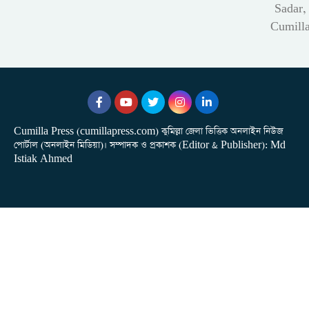
Sadar,
Cumill
Cumilla Press (cumillapress.com) কুমিল্লা জেলা ভিত্তিক অনলাইন নিউজ
পোর্টাল (অনলাইন মিডিয়া)। সম্পাদক ও প্রকাশক (Editor & Publisher): Md
Istiak Ahmed