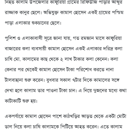
নিহত কালাম উপজেলার কাফুরিয়া গ্রামের রিফিউজি পাড়ার আব্দুর
রাজ্জাক কানুর ছেলে। অভিযুক্ত কামাল হোসেন একই গ্রামের পশ্চিম
পাড়া এলাকার শুকচানের ছেলে।
পুলিশ ও এলাকাবাসী সূত্রে জানা যায়, গত রমজান মাসে কাফুরিয়া
বাজারের কলা ব্যবসায়ী কামাল হোসেন একই এলাকার দরিদ্র কলা
চাষি মো. কালামের কাছ থেকে ২ লাখ টাকার কলা কেনেন। কলা
কেনার পর থেকেই কামাল হোসেন টাকা পরিশোধ করতে নানা
টালবাহানা শুরু করেন। বুধবার সকাল ৭টার দিকে কামালের সঙ্গে
দেখা হলে কালাম তার পাওনা টাকা চান। এ নিয়ে দুজনের মধ্যে কথা
কাটাকাটি শুরু হয়।
একপর্যায়ে কামাল হোসেন পাশে কাঠখড়ির আড়ত থেকে একটা মোটা
ডাল নিয়ে কলা চাষি কালামকে পিটিয়ে আহত করেন। এতে কালাম