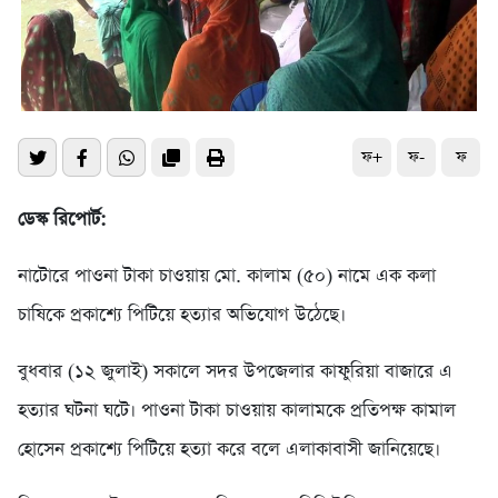
ফ+
ফ-
ফ
ডেস্ক রিপোর্ট:
নাটোরে পাওনা টাকা চাওয়ায় মো. কালাম (৫০) নামে এক কলা
চাষিকে প্রকাশ্যে পিটিয়ে হত্যার অভিযোগ উঠেছে।
বুধবার (১২ জুলাই) সকালে সদর উপজেলার কাফুরিয়া বাজারে এ
হত্যার ঘটনা ঘটে। পাওনা টাকা চাওয়ায় কালামকে প্রতিপক্ষ কামাল
হোসেন প্রকাশ্যে পিটিয়ে হত্যা করে বলে এলাকাবাসী জানিয়েছে।