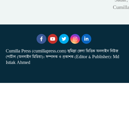
Sadar,
Cumill
Cumilla Press (cumillapress.com) কুমিল্লা জেলা ভিত্তিক অনলাইন নিউজ
পোর্টাল (অনলাইন মিডিয়া)। সম্পাদক ও প্রকাশক (Editor & Publisher): Md
Istiak Ahmed