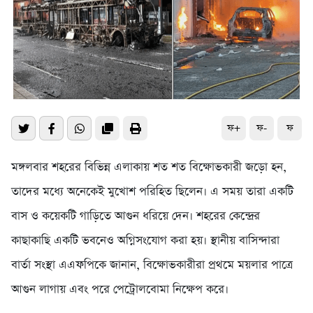
ফ+
ফ-
ফ
মঙ্গলবার শহরের বিভিন্ন এলাকায় শত শত বিক্ষোভকারী জড়ো হন,
তাদের মধ্যে অনেকেই মুখোশ পরিহিত ছিলেন। এ সময় তারা একটি
বাস ও কয়েকটি গাড়িতে আগুন ধরিয়ে দেন। শহরের কেন্দ্রের
কাছাকাছি একটি ভবনেও অগ্নিসংযোগ করা হয়। স্থানীয় বাসিন্দারা
বার্তা সংস্থা এএফপিকে জানান, বিক্ষোভকারীরা প্রথমে ময়লার পাত্রে
আগুন লাগায় এবং পরে পেট্রোলবোমা নিক্ষেপ করে।