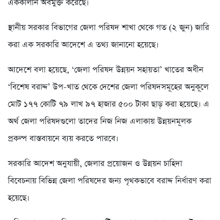
এককালীন অবমুক্ত করেছে।
স্থানীয় সরকার বিভাগের জেলা পরিষদ শাখা থেকে গত (২ জুন) জারি
করা এক সরকারি আদেশে এ তথ্য জানানো হয়েছে।
আদেশে বলা হয়েছে, ‘জেলা পরিষদ উন্নয়ন সহায়তা’ খাতের অধীন
‘বিশেষ বরাদ্দ’ উপ-খাত থেকে দেশের জেলা পরিষদসমূহের অনুকূলে
মোট ১৭৭ কোটি ৭৯ লাখ ৯৭ হাজার ৫০০ টাকা ছাড় করা হয়েছে। এ
অর্থ জেলা পরিষদগুলো তাদের নিজ নিজ এলাকায় উন্নয়নমূলক
প্রকল্প বাস্তবায়নে ব্যয় করতে পারবে।
সরকারি আদেশ অনুযায়ী, জেলার প্রয়োজন ও উন্নয়ন চাহিদা
বিবেচনায় বিভিন্ন জেলা পরিষদের জন্য পৃথকভাবে বরাদ্দ নির্ধারণ করা
হয়েছে।