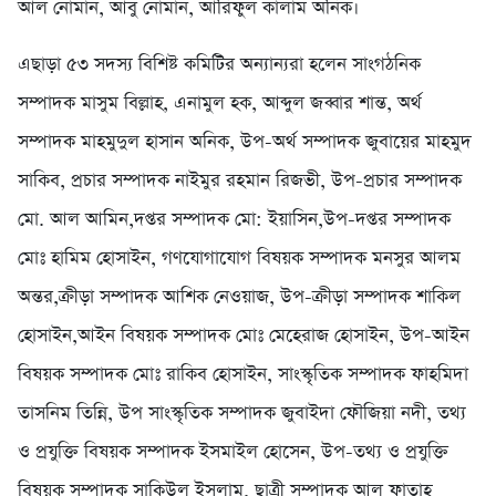
আল নোমান, আবু নোমান, আরিফুল কালাম অনিক।
এছাড়া ৫৩ সদস্য বিশিষ্ট কমিটির অন্যান্যরা হলেন সাংগঠনিক
সম্পাদক মাসুম বিল্লাহ, এনামুল হক, আব্দুল জব্বার শান্ত, অর্থ
সম্পাদক মাহমুদুল হাসান অনিক, উপ-অর্থ সম্পাদক জুবায়ের মাহমুদ
সাকিব, প্রচার সম্পাদক নাইমুর রহমান রিজভী, উপ-প্রচার সম্পাদক
মো. আল আমিন,দপ্তর সম্পাদক মো: ইয়াসিন,উপ-দপ্তর সম্পাদক
মোঃ হামিম হোসাইন, গণযোগাযোগ বিষয়ক সম্পাদক মনসুর আলম
অন্তর,ক্রীড়া সম্পাদক আশিক নেওয়াজ, উপ-ক্রীড়া সম্পাদক শাকিল
হোসাইন,আইন বিষয়ক সম্পাদক মোঃ মেহেরাজ হোসাইন, উপ-আইন
বিষয়ক সম্পাদক মোঃ রাকিব হোসাইন, সাংস্কৃতিক সম্পাদক ফাহমিদা
তাসনিম তিন্নি, উপ সাংস্কৃতিক সম্পাদক জুবাইদা ফৌজিয়া নদী, তথ্য
ও প্রযুক্তি বিষয়ক সম্পাদক ইসমাইল হোসেন, উপ-তথ্য ও প্রযুক্তি
বিষয়ক সম্পাদক সাকিউল ইসলাম, ছাত্রী সম্পাদক আল ফাতাহ