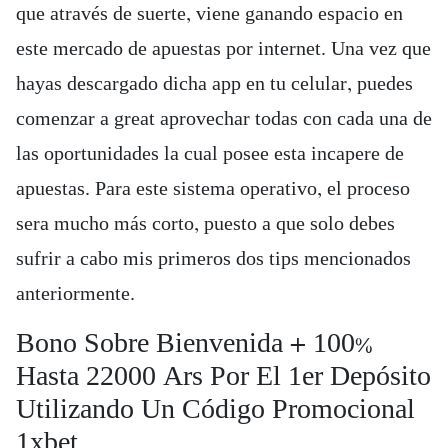
que através de suerte, viene ganando espacio en
este mercado de apuestas por internet. Una vez que
hayas descargado dicha app en tu celular, puedes
comenzar a great aprovechar todas con cada una de
las oportunidades la cual posee esta incapere de
apuestas. Para este sistema operativo, el proceso
sera mucho más corto, puesto a que solo debes
sufrir a cabo mis primeros dos tips mencionados
anteriormente.
Bono Sobre Bienvenida + 100%
Hasta 22000 Ars Por El 1er Depósito
Utilizando Un Código Promocional
1xbet