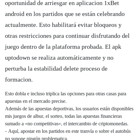
oportunidad de arriesgar en aplicacion 1xBet
android en los partidos que se están celebrando
actualmente. Esto habilitará evitar bloqueos y
otras restricciones para continuar disfrutando del
juego dentro de la plataforma probada. El apk
uptodown se realiza automáticamente y no
perturba la estabilidad delete proceso de
formacion.
Esto dobla e incluso triplica las opciones para otras casas para
apuestas en el mercado precise.
Además de las apuestas deportivas, los usuarios están disponibles
mis juegos de albur, el sorteo, todas las apuestas financieras
sumado a «no competitivas», el intercambio de criptomonedas.
– Aquí, apostar en los partidos en este tranvía o sobre el autobús
no supone ningún problematica.