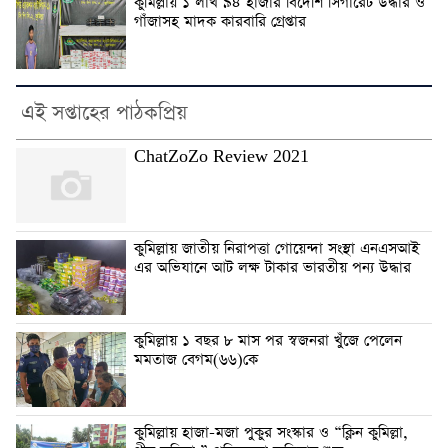
কুমিল্লায় ১ লাখ ৯৪ হাজার বিদেশি সিগারেট উদ্ধার ও
গাঁজাসহ মাদক কারবারি গ্রেপ্তার
এই সপ্তাহের পাঠকপ্রিয়
ChatZoZo Review 2021
কুমিল্লায় জাতীয় নিরাপত্তা গোয়েন্দা সংস্থা এনএসআই
এর অভিযানে আট লক্ষ টাকার ভারতীয় পন্য উদ্ধার
কুমিল্লায় ১ বছর ৮ মাস পর স্বজনরা খুঁজে পেলেন
মমতাজ বেগম(৬৬)কে
কুমিল্লায় হাজা-মজা পুকুর সংস্কার ও “ক্লিন কুমিল্লা,