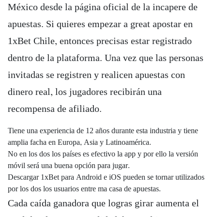
México desde la página oficial de la incapere de
apuestas. Si quieres empezar a great apostar en
1xBet Chile, entonces precisas estar registrado
dentro de la plataforma. Una vez que las personas
invitadas se registren y realicen apuestas con
dinero real, los jugadores recibirán una
recompensa de afiliado.
Tiene una experiencia de 12 años durante esta industria y tiene
amplia facha en Europa, Asia y Latinoamérica.
No en los dos los países es efectivo la app y por ello la versión
móvil será una buena opción para jugar.
Descargar 1xBet para Android e iOS pueden se tornar utilizados
por los dos los usuarios entre ma casa de apuestas.
Cada caída ganadora que logras girar aumenta el