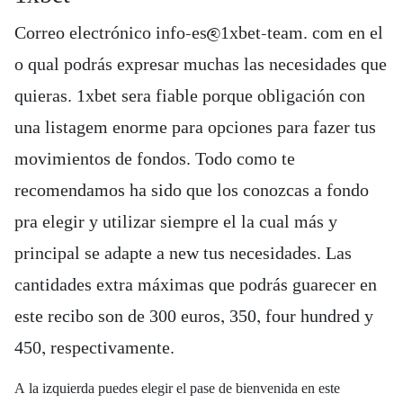
Correo electrónico info-es@1xbet-team. com en el
o qual podrás expresar muchas las necesidades que
quieras. 1xbet sera fiable porque obligación con
una listagem enorme para opciones para fazer tus
movimientos de fondos. Todo como te
recomendamos ha sido que los conozcas a fondo
pra elegir y utilizar siempre el la cual más y
principal se adapte a new tus necesidades. Las
cantidades extra máximas que podrás guarecer en
este recibo son de 300 euros, 350, four hundred y
450, respectivamente.
A la izquierda puedes elegir el pase de bienvenida en este