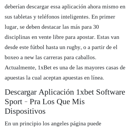
deberían descargar essa aplicación ahora mismo en
sus tabletas y teléfonos inteligentes. En primer
lugar, se deben destacar las más para 30
disciplinas en vente libre para apostar. Estas van
desde este fútbol hasta un rugby, o a partir de el
boxeo a new las carreras para caballos.
Actualmente, 1xBet es una de las mayores casas de
apuestas la cual aceptan apuestas en línea.
Descargar Aplicación 1xbet Software
Sport – Pra Los Que Mis
Dispositivos
En un principio los angeles página puede