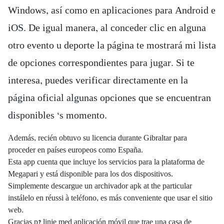
Windows, así como en aplicaciones para Android e
iOS. De igual manera, al conceder clic en alguna
otro evento u deporte la página te mostrará mi lista
de opciones correspondientes para jugar. Si te
interesa, puedes verificar directamente en la
página oficial algunas opciones que se encuentran
disponibles ‘s momento.
Además, recién obtuvo su licencia durante Gibraltar para
proceder en países europeos como España.
Esta app cuenta que incluye los servicios para la plataforma de
Megapari y está disponible para los dos dispositivos.
Simplemente descargue un archivador apk at the particular
instálelo en réussi à teléfono, es más conveniente que usar el sitio
web.
Gracias p? linje med aplicación móvil que trae una casa de