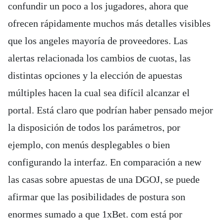
confundir un poco a los jugadores, ahora que
ofrecen rápidamente muchos más detalles visibles
que los angeles mayoría de proveedores. Las
alertas relacionada los cambios de cuotas, las
distintas opciones y la elección de apuestas
múltiples hacen la cual sea difícil alcanzar el
portal. Está claro que podrían haber pensado mejor
la disposición de todos los parámetros, por
ejemplo, con menús desplegables o bien
configurando la interfaz. En comparación a new
las casas sobre apuestas de una DGOJ, se puede
afirmar que las posibilidades de postura son
enormes sumado a que 1xBet. com está por