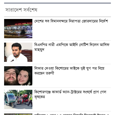
সারাদেশ সর্বশেষ
দেশের সব বিমানবন্দরে নিরাপত্তা জোরদারের নির্দেশ
বিএনপির নারী এমপিকে আইনি নোটিশ দিলেন আসিফ
মাহমুদ
লিভার দেওয়া কিশোরের ভাইকে দুই যুগ পর বিয়ে
করছেন তরুণী
কিশোরগঞ্জে কাভার্ড ভ্যান-ট্রাক্টরের সংঘর্ষে প্রাণ গেল
কৃষকের