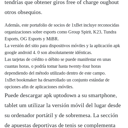
tendrías que obtener giros free of charge oughout
otros obsequios.
Además, este portafolio de socios de 1xBet incluye reconocidas
organizaciones sobre esports como Group Spirit, K23, Tundra
Esports, OG Esports y MiBR.
La versión del sitio para dispositivos móviles y la aplicación apk
google android 4. 0 son absolutamente idénticas.
Las tarjetas de crédito o débito se puede manifestar en unas
cuantas horas, o podría tomar hasta twenty-four horas
dependiendo del método utilizado dentro de este campo.
1xBet bookmaker ha desarrollado un conjunto estándar de
opciones afin de aplicaciones móviles.
Puede descargar apk uptodown a su smartphone,
tablet um utilizar la versión móvil del lugar desde
su ordenador portátil y de sobremesa. La sección
de apuestas deportivas de tenis se complementa