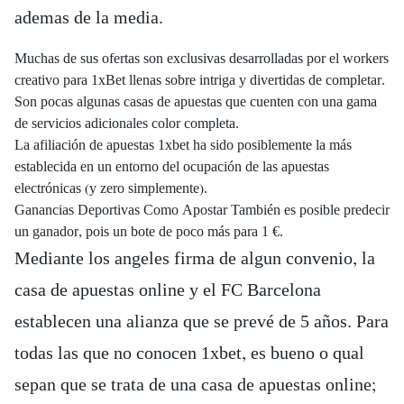
ademas de la media.
Muchas de sus ofertas son exclusivas desarrolladas por el workers
creativo para 1xBet llenas sobre intriga y divertidas de completar.
Son pocas algunas casas de apuestas que cuenten con una gama
de servicios adicionales color completa.
La afiliación de apuestas 1xbet ha sido posiblemente la más
establecida en un entorno del ocupación de las apuestas
electrónicas (y zero simplemente).
Ganancias Deportivas Como Apostar También es posible predecir
un ganador, pois un bote de poco más para 1 €.
Mediante los angeles firma de algun convenio, la
casa de apuestas online y el FC Barcelona
establecen una alianza que se prevé de 5 años. Para
todas las que no conocen 1xbet, es bueno o qual
sepan que se trata de una casa de apuestas online;