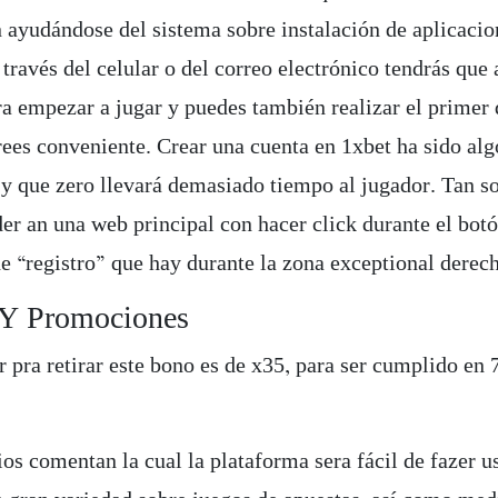
n ayudándose del sistema sobre instalación de aplicacio
 través del celular o del correo electrónico tendrás que 
ra empezar a jugar y puedes también realizar el primer
crees conveniente. Crear una cuenta en 1xbet ha sido alg
 y que zero llevará demasiado tiempo al jugador. Tan so
der an una web principal con hacer click durante el bot
e “registro” que hay durante la zona exceptional derec
Y Promociones
r pra retirar este bono es de x35, para ser cumplido en 7
os comentan la cual la plataforma sera fácil de fazer u