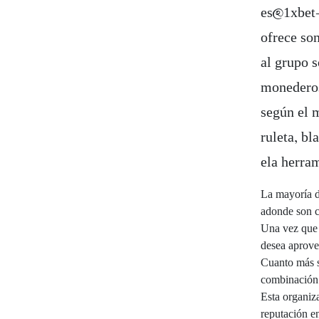
es@1xbet-
ofrece so
al grupo 
monederos
según el 
ruleta, bl
ela herra
La mayoría de
adonde son c
Una vez que 
desea aprove
Cuanto más s
combinación 
Esta organiz
reputación en