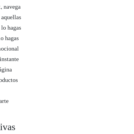
t, navega
 aquellas
 lo hagas
 lo hagas
mocional
instante
ágina
roductos
arte
ivas