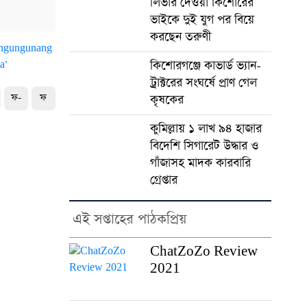
লিভার দেওয়া কিশোরের
ভাইকে দুই যুগ পর বিয়ে
করছেন তরুণী
কিশোরগঞ্জে কাভার্ড ভ্যান-
ট্রাক্টরের সংঘর্ষে প্রাণ গেল
ফ-
ফ
কৃষকের
কুমিল্লায় ১ লাখ ৯৪ হাজার
বিদেশি সিগারেট উদ্ধার ও
গাঁজাসহ মাদক কারবারি
গ্রেপ্তার
এই সপ্তাহের পাঠকপ্রিয়
ChatZoZo Review
2021