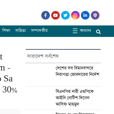
শিক্ষা
সাহিত্য
সম্পাদকীয়
অন্যান্য
t
সারাদেশ সর্বশেষ
m -
দেশের সব বিমানবন্দরে
নিরাপত্তা জোরদারের নির্দেশ
o Sa
a 30%
বিএনপির নারী এমপিকে
আইনি নোটিশ দিলেন
আসিফ মাহমুদ