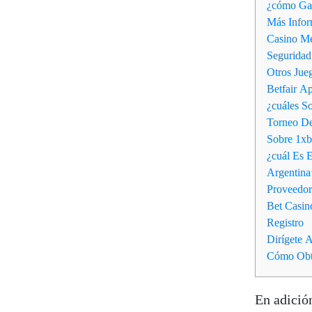
¿cómo Ga
Más Info
Casino M
Seguridad
Otros Jue
Betfair A
¿cuáles S
Torneo De
Sobre 1xb
¿cuál Es 
Argentina
Proveedor
Bet Casin
Registro
Dirígete 
Cómo Obte
En adición