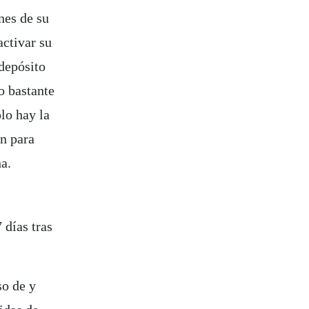
nes de su
activar su
 depósito
o bastante
lo hay la
ón para
ha.
 días tras
so de y