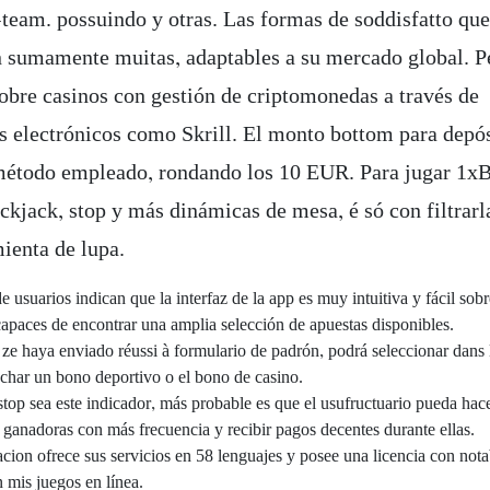
team. possuindo y otras. Las formas de soddisfatto qu
n sumamente muitas, adaptables a su mercado global. P
sobre casinos con gestión de criptomonedas a través de
 electrónicos como Skrill. El monto bottom para depós
método empleado, rondando los 10 EUR. Para jugar 1xB
ackjack, stop y más dinámicas de mesa, é só con filtrarl
mienta de lupa.
 usuarios indican que la interfaz de la app es muy intuitiva y fácil sobr
apaces de encontrar una amplia selección de apuestas disponibles.
ze haya enviado réussi à formulario de padrón, podrá seleccionar dans 
char un bono deportivo o el bono de casino.
top sea este indicador, más probable es que el usufructuario pueda hac
ganadoras con más frecuencia y recibir pagos decentes durante ellas.
acion ofrece sus servicios en 58 lenguajes y posee una licencia con nota
 mis juegos en línea.