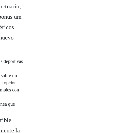
uctuario,
l bonus um
éricos
 nuevo
s deportivas
e sobre un
da opción.
cumples con
ínea que
rible
lmente la