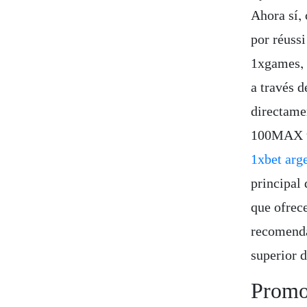
Ahora sí,
por réussi
1xgames, l
a través d
directame
100MAX te
1xbet arg
principal
que ofrece
recomenda
superior d
Promo