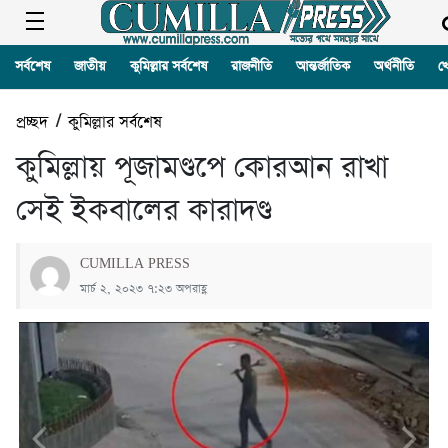
সর্বশেষ
জাতীয়
কুমিল্লার সর্বশেষ
রাজনীতি
আন্তর্জাতিক
অর্থনীতি
খ
প্রচ্ছদ
/
কুমিল্লার সর্বশেষ
কুমিল্লায় পূজামণ্ডপে কোরআন রাখা
সেই ইকবালের কারাদণ্ড
CUMILLA PRESS
মার্চ ২, ২০২৩ ৭:২৩ অপরাহ্ণ