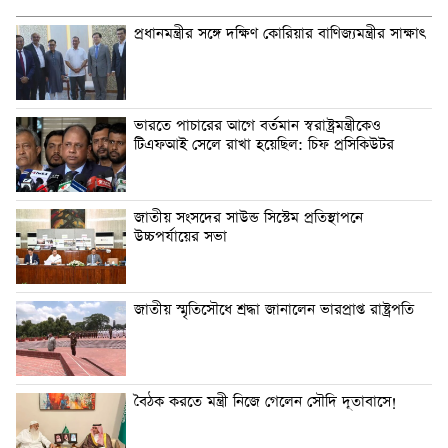
প্রধানমন্ত্রীর সঙ্গে দক্ষিণ কোরিয়ার বাণিজ্যমন্ত্রীর সাক্ষাৎ
ভারতে পাচারের আগে বর্তমান স্বরাষ্ট্রমন্ত্রীকেও
টিএফআই সেলে রাখা হয়েছিল: চিফ প্রসিকিউটর
জাতীয় সংসদের সাউন্ড সিস্টেম প্রতিস্থাপনে
উচ্চপর্যায়ের সভা
জাতীয় স্মৃতিসৌধে শ্রদ্ধা জানালেন ভারপ্রাপ্ত রাষ্ট্রপতি
বৈঠক করতে মন্ত্রী নিজে গেলেন সৌদি দূতাবাসে!