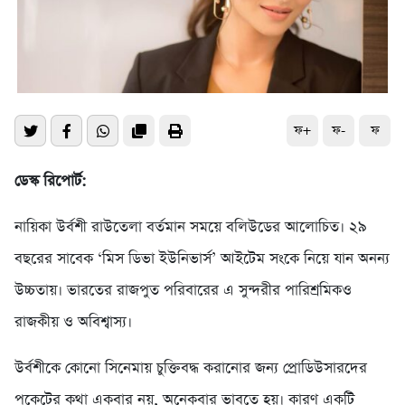
ফ+
ফ-
ফ
ডেস্ক রিপোর্ট:
নায়িকা উর্বশী রাউতেলা বর্তমান সময়ে বলিউডের আলোচিত। ২৯
বছরের সাবেক ‘মিস ডিভা ইউনিভার্স’ আইটেম সংকে নিয়ে যান অনন্য
উচ্চতায়। ভারতের রাজপুত পরিবারের এ সুন্দরীর পারিশ্রমিকও
রাজকীয় ও অবিশ্বাস্য।
উর্বশীকে কোনো সিনেমায় চুক্তিবদ্ধ করানোর জন্য প্রোডিউসারদের
পকেটের কথা একবার নয়, অনেকবার ভাবতে হয়। কারণ একটি