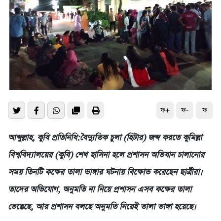
ফ+
ফ-
ফ
আব্দুল্লাহ, কুবি প্রতিনিধি:বৈদ্যুতিক চুলা (হিটার) জব্দ করতে কুমিল্লা
বিশ্ববিদ্যালয়ের (কুবি) শেখ হাসিনা হলে প্রশাসন অভিযান চালানোর
সময় তিনটি কক্ষের তালা ভাঙ্গার ঘটনায় বিক্ষোভ করেছেন ছাত্রীরা।
তাদের অভিযোগ, অনুমতি না নিয়ে প্রশাসন এসব কক্ষের তালা
ভেঙেছে, আর প্রশাসন বলছে অনুমতি নিয়েই তালা ভাঙ্গা হয়েছে।