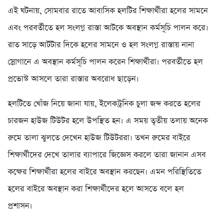
এই ঘটনায়, সোমবার রাতে আবাসিক হলটির শিক্ষার্থীরা হলের সামনে
এবং পরবর্তীতে হল সংলগ্ন রাস্তা আটকে অবস্থান কর্মসূচি পালন করে।
রাত সাড়ে আটটার দিকে হলের সামনে ও হল সংলগ্ন রাস্তায় নানা
স্লোগানে এ অবস্থান কর্মসূচি পালন করেন শিক্ষার্থীরা। পরবর্তীতে হল
প্রভোস্ট আসলে তারা রাস্তার অবরোধ ছাড়েন।
হলটিতে খোঁজ নিয়ে জানা যায়, ইলেকট্রনিক চুলা জব্দ করতে হলের
চারজন হাউজ টিউটর হলে উপস্থিত হন। এ সময় তৃতীয় তলায় অনেক
রুমে তালা ঝুলতে দেখেন হাউজ টিউটররা। তখন রুমের বাইরে
শিক্ষার্থীদের দেখে তালার ব্যাপারে জিজ্ঞেস করলে তারা জানান এসব
কক্ষের শিক্ষার্থীরা হলের বাইরে অবস্থান করছেন। এমন পরিস্থিতিতে
হলের বাইরে অবস্থান করা শিক্ষার্থীদের হলে আসতে বলে হল
প্রশাসন।