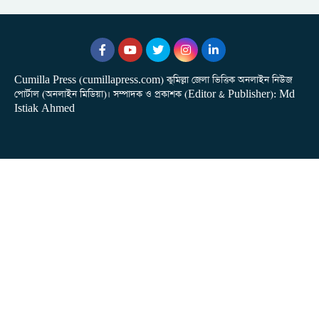
Cumilla Press (cumillapress.com) কুমিল্লা জেলা ভিত্তিক অনলাইন নিউজ
পোর্টাল (অনলাইন মিডিয়া)। সম্পাদক ও প্রকাশক (Editor & Publisher): Md
Istiak Ahmed