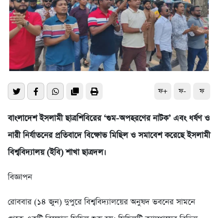
ফ+
ফ-
ফ
বাংলাদেশ ইসলামী ছাত্রশিবিরের ‘গুম-অপহরণের নাটক’ এবং ধর্ষণ ও
নারী নির্যাতনের প্রতিবাদে বিক্ষোভ মিছিল ও সমাবেশ করেছে ইসলামী
বিশ্ববিদ্যালয় (ইবি) শাখা ছাত্রদল।
বিজ্ঞাপন
রোববার (১৪ জুন) দুপুরে বিশ্ববিদ্যালয়ের অনুষদ ভবনের সামনে