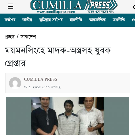
সর্বশেষ
জাতীয়
কুমিল্লার সর্বশেষ
রাজনীতি
আন্তর্জাতিক
অর্থনীতি
খ
প্রচ্ছদ
/
সারাদেশ
ময়মনসিংহে মাদক-অস্ত্রসহ যুবক
গ্রেপ্তার
CUMILLA PRESS
মে ১, ২০১৮ ৬:০০ অপরাহ্ণ