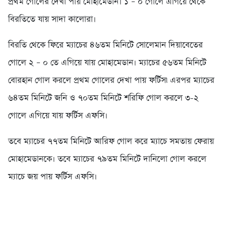
প্রথম গোলের দেখা পায় মোহামেডান। ১ – ০ গোলে এগিয়ে থেকে
বিরতিতে যায় সাদা কালোরা।
বিরতি থেকে ফিরে ম্যাচের ৪৬তম মিনিটে সোলেমান দিয়াবেতের
গোলে ২ – ০ তে এগিয়ে যায় মোহামেডান। ম্যাচের ৫৬তম মিনিটে
বোরহান গোল করলে প্রথম গোলের দেখা পায় ফর্টিস৷ এরপর ম্যাচের
৬৪তম মিনিটে জনি ও ৭০তম মিনিটে শরিফি গোল করলে ৩-২
গোলে এগিয়ে যায় ফর্টিস এফসি।
তবে ম্যাচের ৭৭তম মিনিটে আরিফ গোল করে ম্যাচে সমতায় ফেরায়
মোহামেডানকে। তবে ম্যাচের ৭৯তম মিনিটে দানিলো গোল করলে
ম্যাচে জয় পায় ফর্টিস এফসি।