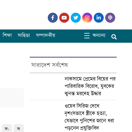
শিক্ষা
সাহিত্য
সম্পাদকীয়
অন্যান্য
সারাদেশ সর্বশেষ
লাকসামে প্রেমের বিয়ের পর
পারিবারিক বিরোধ, যুবকের
ঝুলন্ত মরদেহ উদ্ধার
ওয়েব সিরিজ দেখে
নৃশংসভাবে স্ত্রীকে হত্যা,
যেভাবে পুলিশের জালে ধরা
পড়লেন প্রযুক্তিবিদ
ফ-
ফ