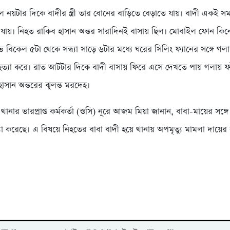
 নয়টার দিকে বাদীর স্ত্রী তার বোনের বাড়িতে বেড়াতে যায়। বাদী একই স
লে যায়। নিহত রাকিব হাসান অন্তর সারাদিনই বাসায় ছিল। মোবাইল ফোন কিন
ে বিকেল ৫টা থেকে সন্ধ্যা সাড়ে ৬টার মধ্যে ঘরের সিলিং ফ্যানের সঙ্গে গ
মহত্যা করে। রাত আটটার দিকে বাদী বাসায় ফিরে এসে দেখতে পায় গলায় ফ
াসান অন্তরের ঝুলন্ত মরদেহ।
 থানার ভারপ্রাপ্ত কর্মকর্তা (ওসি) নূরে আজম মিয়া জানান, বাবা-মায়ের সঙ্
যা করেছে। এ বিষয়ে নিহতের বাবা বাদী হয়ে থানায় অপমৃত্যু মামলা দায়ের