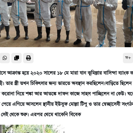
ফ+
ে আক্রান্ত হয়ে ২০২০ সালের ১৮ মে মারা যান কুমিল্লার বাসিন্দা ব্যাংক কর্
ী। তার স্ত্রী তখন চিকিৎসার জন্য ভারতে অবস্থান করছিলেন।বাড়িতে ছিলেন 
ন্তু করোনা নিয়ে শঙ্কা আর আতঙ্কে দাফন কাজে সাহস পাচ্ছিলেন না কেউ। ঘ
পেয়ে এগিয়ে আসলেন স্থানীয় ইউসুফ মোল্লা টিপু ও তার স্বেচ্ছাসেবী সংগঠ
 সেই থেকে শুরু। এরপর থেমে থাকেনি বিবেক