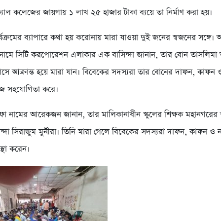
িক্যাল কলেজের জায়গায় ১ লাখ ২৫ হাজার টাকা ব্যয়ে তা নির্মাণ করা হয়।
্যক্রমের ব্যাপারে কথা হয় করোনায় মারা যাওয়া দুই জনের স্বজনের সঙ্গে।
নামে সিটি করপোরেশন এলাকার এক বাসিন্দা জানান, তার বোন তাসলিমা 
সে আক্রান্ত হয়ে মারা যান। বিবেকের সদস্যরা তার বোনের দাফন, কাফন 
জে সহযোগিতা করে।
ফা নামের আরেকজন জানান, তার মালিকানাধীন স্কুলের শিক্ষক মহানগরের
ন্দা সিরাজুম মুনীরা। তিনি মারা গেলে বিবেকের সদস্যরা দাফন, কাফন ও 
স্থা করেন।