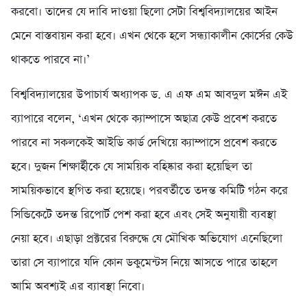
করবো। তাদের যে দাবি দাওয়া ছিলো সেটা বিশ্ববিদ্যালয়ের আইন
মেনে বাস্তবায়ন করা হবে। এখন থেকে হলে সন্ধ্যাকালীন কোর্সের কেউ
থাকতে পারবে না।’
বিশ্ববিদ্যালয়ের উপাচার্য অধ্যাপক ড. এ এফ এম আবদুল মঈন এই
ব্যাপারে বলেন, ‘এখন থেকে ক্যাম্পাসে অছাত্র কেউ প্রবেশ করতে
পারবে না সকলকেই আইডি কার্ড দেখিয়ে ক্যাম্পাসে প্রবেশ করতে
হবে। দুজন শিক্ষার্হীকে যে সাময়িক বহিষ্কার করা হয়েছিল তা
সাময়িকভাবে স্থগিত করা হয়েছে। পরবর্তীতে তদন্ত কমিটি গঠন করে
সিন্ডিকেটে তদন্ত রিপোর্ট পেশ করা হবে এবং সেই অনুযায়ী ব্যবস্থা
নেয়া হবে। এছাড়া প্রক্টরের বিরুদ্ধে যে মৌখিক অভিযোগ এনেছিলো
তারা সে ব্যাপারে যদি কোন ডকুমেন্টস নিয়ে আসতে পারে তাহলে
আমি অবশ্যই এর ব্যাবস্থা নিবো।