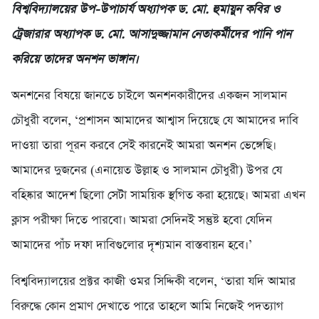
বিশ্ববিদ্যালয়ের উপ-উপাচার্য অধ্যাপক ড. মো. হুমায়ুন কবির ও
ট্রেজারার অধ্যাপক ড. মো. আসাদুজ্জামান নেতাকর্মীদের পানি পান
করিয়ে তাদের অনশন ভাঙ্গান।
অনশনের বিষয়ে জানতে চাইলে অনশনকারীদের একজন সালমান
চৌধুরী বলেন, ‘প্রশাসন আমাদের আশ্বাস দিয়েছে যে আমাদের দাবি
দাওয়া তারা পূরন করবে সেই কারনেই আমরা অনশন ভেঙ্গেছি।
আমাদের দুজনের (এনায়েত উল্লাহ ও সালমান চৌধুরী) উপর যে
বহিষ্কার আদেশ ছিলো সেটা সাময়িক স্থগিত করা হয়েছে। আমরা এখন
ক্লাস পরীক্ষা দিতে পারবো। আমরা সেদিনই সন্তুষ্ট হবো যেদিন
আমাদের পাঁচ দফা দাবিগুলোর দৃশ্যমান বাস্তবায়ন হবে।’
বিশ্ববিদ্যালয়ের প্রক্টর কাজী ওমর সিদ্দিকী বলেন, ‘তারা যদি আমার
বিরুদ্ধে কোন প্রমাণ দেখাতে পারে তাহলে আমি নিজেই পদত্যাগ