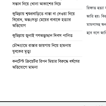
সন্তান নিয়ে খোলা আকাশের নিচে
রিফাত হত্যা 
কুমিল্লায় শ্বশুরবাড়িতে নাস্তা না দেওয়া নিয়ে
জারি হয়। কি
বিরোধ, অন্তঃসত্ত্বা মেয়ের বাবাকে হত্যার
মামলাসহ অন্
অভিযোগ
হবে বলে জান
কুমিল্লায় জুলাই গণঅভ্যুত্থান দিবস পালিত
চৌদ্দগ্রামে রাস্তার জায়গায় নিয়ে হামলায়
যুবকের মৃত্যু
কনটেন্ট ক্রিয়েটর রিপন মিয়ার বিরুদ্ধে ধর্ষণের
অভিযোগে মামলা