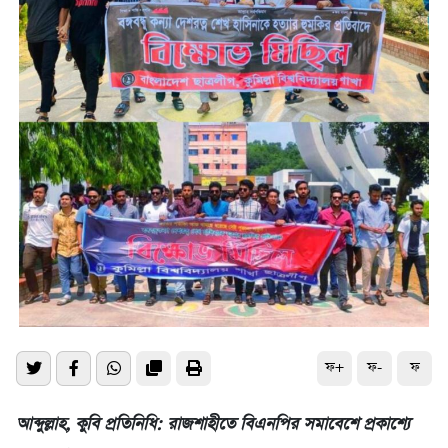
ফ+
ফ-
ফ
আব্দুল্লাহ, কুবি প্রতিনিধি: রাজশাহীতে বিএনপির সমাবেশে প্রকাশ্যে