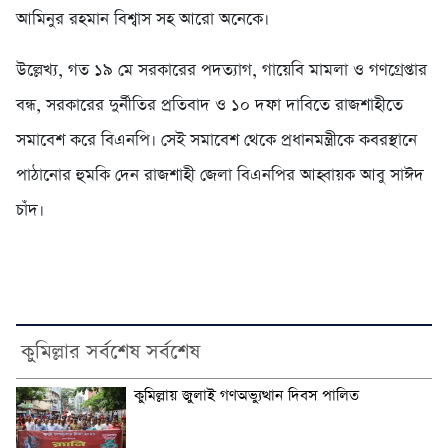
আমিনুর রহমান বিশ্বাস সহ আরো অনেকে।
উল্লেখ্য, গত ১৯ মে সরকারের পদত্যাগ, গায়েবি মামলা ও গণগ্রেপ্তার
বন্ধ, সরকারের দুর্নীতির প্রতিবাদ ও ১০ দফা দাবিতে রাজশাহীতে
সমাবেশ করে বিএনপি। সেই সমাবেশ থেকে প্রধানমন্ত্রীকে কবরস্থানে
পাঠানোর হুমকি দেন রাজশাহী জেলা বিএনপির আহ্বায়ক আবু সাঈদ
চাঁদ।
কুমিল্লার সর্বশেষ সর্বশেষ
কুমিল্লায় জুলাই গণঅভ্যুত্থান দিবস পালিত