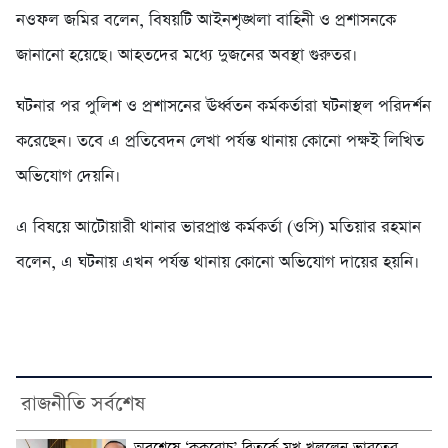
নওফল জমির বলেন, বিষয়টি আইনশৃঙ্খলা বাহিনী ও প্রশাসনকে
জানানো হয়েছে। আহতদের মধ্যে দুজনের অবস্থা গুরুতর।
ঘটনার পর পুলিশ ও প্রশাসনের ঊর্ধ্বতন কর্মকর্তারা ঘটনাস্থল পরিদর্শন
করেছেন। তবে এ প্রতিবেদন লেখা পর্যন্ত থানায় কোনো পক্ষই লিখিত
অভিযোগ দেয়নি।
এ বিষয়ে আটোয়ারী থানার ভারপ্রাপ্ত কর্মকর্তা (ওসি) মতিয়ার রহমান
বলেন, এ ঘটনায় এখন পর্যন্ত থানায় কোনো অভিযোগ দায়ের হয়নি।
রাজনীতি সর্বশেষ