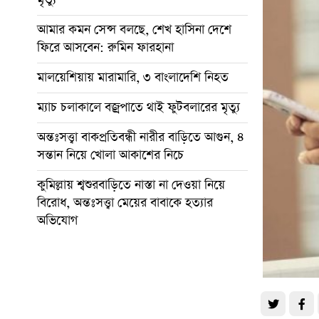
আমার কমন সেন্স বলছে, শেখ হাসিনা দেশে
ফিরে আসবেন: রুমিন ফারহানা
মালয়েশিয়ায় মারামারি, ৩ বাংলাদেশি নিহত
ম্যাচ চলাকালে বজ্রপাতে থাই ফুটবলারের মৃত্যু
অন্তঃসত্ত্বা বাকপ্রতিবন্ধী নারীর বাড়িতে আগুন, ৪
সন্তান নিয়ে খোলা আকাশের নিচে
কুমিল্লায় শ্বশুরবাড়িতে নাস্তা না দেওয়া নিয়ে
বিরোধ, অন্তঃসত্ত্বা মেয়ের বাবাকে হত্যার
অভিযোগ