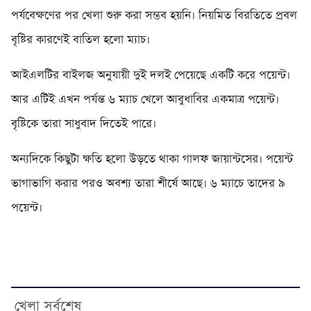
পর্যবেক্ষণের পর খেলা শুরু করা সম্ভব হয়নি। নিয়মিত বিরতিতে প্রবল
বৃষ্টির কারণেই বাতিল হলো ম্যাচ।
আইএলটির বাইলজ অনুযায়ী দুই দলই পেয়েছে একটি করে পয়েন্ট।
আর এটিই এখন পর্যন্ত ৬ ম্যাচ খেলে আবুধাবির একমাত্র পয়েন্ট।
বৃষ্টিকে তারা সাধুবাদ দিতেই পারে।
অন্যদিকে কিছুটা ক্ষতি হলো উড়তে থাকা গালফ জায়ান্টসের। পয়েন্ট
ভাগাভাগি করার পরও অবশ্য তারা শীর্ষে আছে। ৬ ম্যাচে তাদের ৯
পয়েন্ট।
খেলা সর্বশেষ