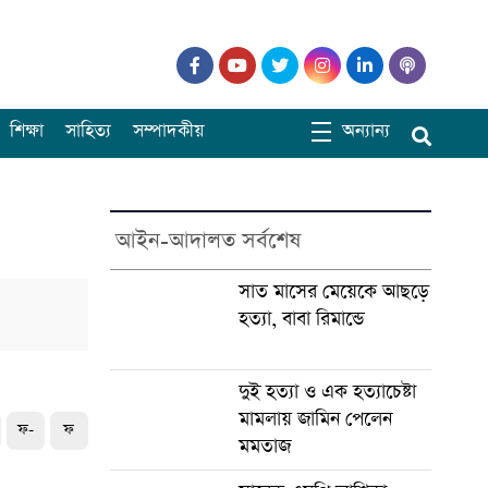
শিক্ষা
সাহিত্য
সম্পাদকীয়
অন্যান্য
আইন-আদালত সর্বশেষ
সাত মাসের মেয়েকে আছড়ে
হত্যা, বাবা রিমান্ডে
দুই হত্যা ও এক হত্যাচেষ্টা
মামলায় জামিন পেলেন
ফ-
ফ
মমতাজ