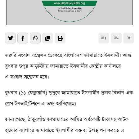
ফ+
ফ-
ফ
জরুরি সংবাদ সম্মেলন ডেকেছে বাংলাদেশ জামায়াতে ইসলামী। আজ
বুধবার দুপুর আড়াইটায় জামায়াতে ইসলামীর কেন্দ্রীয় কার্যালয়ে
এ সংবাদ সম্মেলন হবে।
বুধবার (১১ ফেব্রুয়ারি) দুপুরে জামায়াতে ইসলামীর প্রচার বিভাগ এক
প্রেস ইনভাইটেশনে এ তথ্য জানিয়েছে।
জানা গেছে, ঠাকুরগাঁও জামায়াতের আমির অর্ধকোটি টাকাসহ আটক
হওয়ার ব্যাপারে জামায়াতে ইসলামীর বক্তব্য উপস্থাপন করতে এ