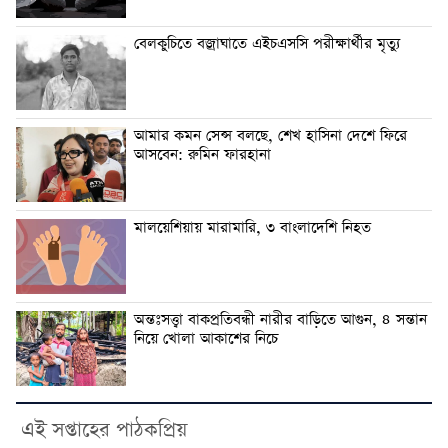
বেলকুচিতে বজ্রাঘাতে এইচএসসি পরীক্ষার্থীর মৃত্যু
আমার কমন সেন্স বলছে, শেখ হাসিনা দেশে ফিরে
আসবেন: রুমিন ফারহানা
মালয়েশিয়ায় মারামারি, ৩ বাংলাদেশি নিহত
অন্তঃসত্ত্বা বাকপ্রতিবন্ধী নারীর বাড়িতে আগুন, ৪ সন্তান
নিয়ে খোলা আকাশের নিচে
এই সপ্তাহের পাঠকপ্রিয়