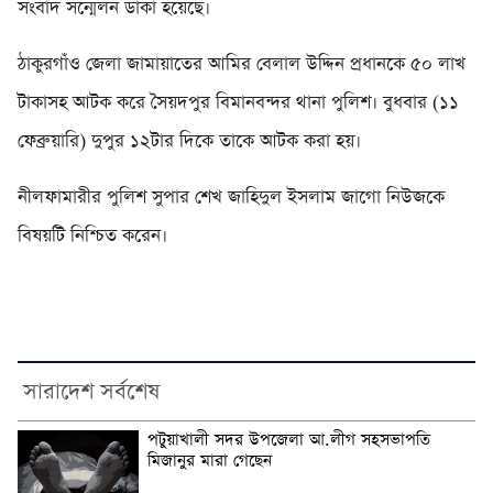
সংবাদ সন্মেলন ডাকা হয়েছে।
ঠাকুরগাঁও জেলা জামায়াতের আমির বেলাল উদ্দিন প্রধানকে ৫০ লাখ
টাকাসহ আটক করে সৈয়দপুর বিমানবন্দর থানা পুলিশ। বুধবার (১১
ফেব্রুয়ারি) দুপুর ১২টার দিকে তাকে আটক করা হয়।
নীলফামারীর পুলিশ সুপার শেখ জাহিদুল ইসলাম জাগো নিউজকে
বিষয়টি নিশ্চিত করেন।
সারাদেশ সর্বশেষ
পটুয়াখালী সদর উপজেলা আ.লীগ সহসভাপতি
মিজানুর মারা গেছেন