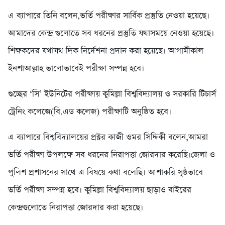
এ ব্যাপারে তিনি বলেন,ভর্তি পরীক্ষার সার্বিক প্রস্তুতি নেওয়া হয়েছে।
আমাদের কেন্দ্র গুলোতে সব ধরনের প্রস্তুতি যথাসময়ে নেওয়া হয়েছে।
শিক্ষকদের যথাযথ দিক নির্দেশনা প্রদান করা হয়েছে। আগামীকাল
ইনশাআল্লাহ ভালোভাবেই পরীক্ষা সম্পন্ন হবে।
গুচ্ছের ‘সি’ ইউনিটের পরীক্ষায় কুমিল্লা বিশ্ববিদ্যালয় ও সরকারি টিচার্স
ট্রেনিং কলেজে(বি.এড কলেজ) পরীক্ষাটি অনুষ্ঠিত হবে।
এ ব্যাপারে বিশ্ববিদ্যালয়ের প্রক্টর কাজী ওমর সিদ্দিকী বলেন,আমরা
ভর্তি পরীক্ষা উপলক্ষে সব ধরনের নিরাপত্তা জোরদার করেছি।জেলা ও
পুলিশ প্রশাসনের সাথে এ বিষয়ে কথা বলেছি। আশাকরি সুষ্ঠভাবে
ভর্তি পরীক্ষা সম্পন্ন হবে। কুমিল্লা বিশ্ববিদ্যালয় ছাড়াও বাইরের
কেন্দ্রগুলোতে নিরাপত্তা জোরদার করা হয়েছে।