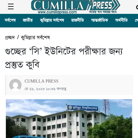
সর্বশেষ
জাতীয়
কুমিল্লার সর্বশেষ
রাজনীতি
আন্তর্জাতিক
অর্থনীতি
খ
প্রচ্ছদ
/
কুমিল্লার সর্বশেষ
গুচ্ছের ‘সি’ ইউনিটের পরীক্ষার জন্য
প্রস্তুত কুবি
CUMILLA PRESS
মে ২৬, ২০২৩ ১০:৩৬ অপরাহ্ণ