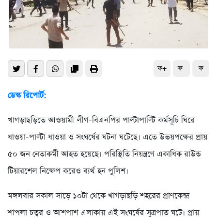
ফ+
ফ-
ফ
ডেস্ক রিপোর্ট:
খাগড়াছড়িতে আওয়ামী লীগ-বিএনপির পাল্টাপাল্টি কর্মসূচি ঘিরে
ধাওয়া-পাল্টা ধাওয়া ও সংঘর্ষের ঘটনা ঘটেছে। এতে উভয়পক্ষের প্রায়
৫০ জন নেতাকর্মী আহত হয়েছে। পরিস্থিতি নিয়ন্ত্রণে একাধিক রাউন্ড
টিয়ারশেল নিক্ষেপ করেও ব্যর্থ হন পুলিশ।
মঙ্গলবার সকাল সাড়ে ১০টা থেকে খাগড়াছড়ি শহরের প্রাণকেন্দ্র
শাপলা চত্বর ও আশপাশ এলাকায় এই সংঘর্ষের সূত্রপাত ঘটে। প্রায়