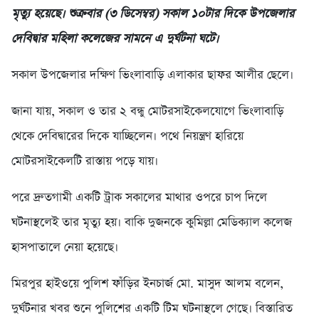
মৃত্যু হয়েছে। শুক্রবার (৩ ডিসেম্বর) সকাল ১০টার দিকে উপজেলার
দেবিদ্বার মহিলা কলেজের সামনে এ দুর্ঘটনা ঘটে।
সকাল উপজেলার দক্ষিণ ভিংলাবাড়ি এলাকার ছাফর আলীর ছেলে।
জানা যায়, সকাল ও তার ২ বন্ধু মোটরসাইকেলযোগে ভিংলাবাড়ি
থেকে দেবিদ্বারের দিকে যাচ্ছিলেন। পথে নিয়ন্ত্রণ হারিয়ে
মোটরসাইকেলটি রাস্তায় পড়ে যায়।
পরে দ্রুতগামী একটি ট্রাক সকালের মাথার ওপরে চাপ দিলে
ঘটনাস্থলেই তার মৃত্যু হয়। বাকি দুজনকে কুমিল্লা মেডিক্যাল কলেজ
হাসপাতালে নেয়া হয়েছে।
মিরপুর হাইওয়ে পুলিশ ফাঁড়ির ইনচার্জ মো. মাসুদ আলম বলেন,
দুর্ঘটনার খবর শুনে পুলিশের একটি টিম ঘটনাস্থলে গেছে। বিস্তারিত