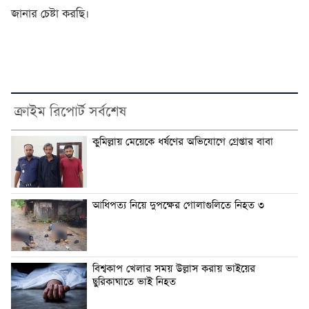
জানার চেষ্টা করছি।
ক্রাইম রিপোর্ট সর্বশেষ
কুমিল্লায় মেয়েকে ধর্ষণের অভিযোগে গ্রেপ্তার বাবা
আধিপত্য নিয়ে দুপক্ষের গোলাগুলিতে নিহত ৩
বিশ্বকাপ খেলার সময় উল্লাস করায় ভাইয়ের
ছুরিকাঘাতে ভাই নিহত