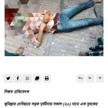
ফ+
ফ-
ফ
নিজস্ব প্রতিবেদক
কুমিল্লার দেবিদ্বারে সড়ক দুর্ঘটনায় সকাল (২০) নামে এক যুবকের