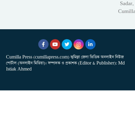
Sadar,
Cumill
Cumilla Press (cumillapress.com) কুমিল্লা জেলা ভিত্তিক অনলাইন নিউজ
পোর্টাল (অনলাইন মিডিয়া)। সম্পাদক ও প্রকাশক (Editor & Publisher): Md
Istiak Ahmed