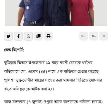
ফ+
ফ-
ফ
ডেস্ক রিপোর্ট:
কুমিল্লার তিতাস উপজেলায় ১৯ বছর বয়সী মেয়েকে ধর্ষণের
অভিযোগে মো. এলেম (৪৫) নামে এক ব্যক্তিকে গ্রেপ্তার করেছে
পুলিশ। ভুক্তভোগীর মায়ের দায়ের করা মামলার ভিত্তিতে সোমবার
রাতে অভিযুক্তকে আটক করা হয়।
আজ মঙ্গলবার (৭ জুলাই) দুপুরে তাকে আদালতে পাঠানো হয়েছে।