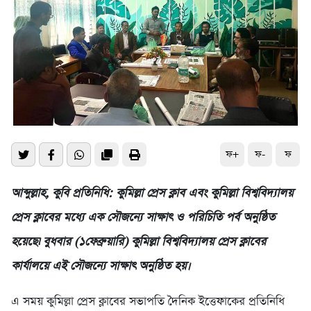
ফ+
ফ-
ফ
আব্দুল্লাহ, কুবি প্রতিনিধি: কুমিল্লা প্রেস ক্লাব এবং কুমিল্লা বিশ্ববিদ্যালয়
প্রেস ক্লাবের মধ্যে এক সৌজন্যে সাক্ষাৎ ও পরিচিতি পর্ব অনুষ্ঠিত
হয়েছে৷ বুধবার (১ফেব্রুয়ারি) কুমিল্লা বিশ্ববিদ্যালয় প্রেস ক্লাবের
কার্যালয়ে এই সৌজন্যে সাক্ষাৎ অনুষ্ঠিত হয়।
এ সময় কুমিল্লা প্রেস ক্লাবের সভাপতি দৈনিক ইত্তেফাকের প্রতিনিধি