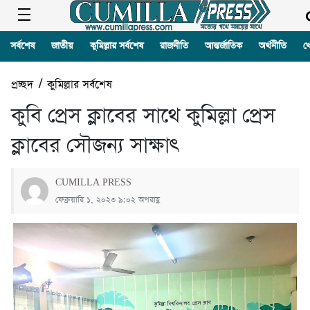
সর্বশেষ
জাতীয়
কুমিল্লার সর্বশেষ
রাজনীতি
আন্তর্জাতিক
অর্থনীতি
খ
প্রচ্ছদ
/
কুমিল্লার সর্বশেষ
কুবি প্রেস ক্লাবের সাথে কুমিল্লা প্রেস
ক্লাবের সৌজন্য সাক্ষাৎ
CUMILLA PRESS
ফেব্রুয়ারি ১, ২০২৩ ৯:০২ অপরাহ্ণ