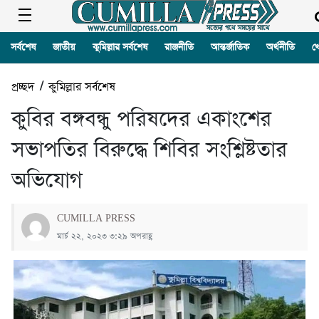
সর্বশেষ
জাতীয়
কুমিল্লার সর্বশেষ
রাজনীতি
আন্তর্জাতিক
অর্থনীতি
খ
প্রচ্ছদ
/
কুমিল্লার সর্বশেষ
কুবির বঙ্গবন্ধু পরিষদের একাংশের
সভাপতির বিরুদ্ধে শিবির সংশ্লিষ্টতার
অভিযোগ
CUMILLA PRESS
মার্চ ২২, ২০২৩ ৩:২৯ অপরাহ্ণ