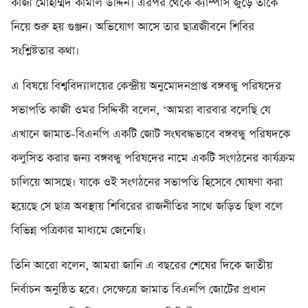
কাজী মোহাম্মদ কামাল উদ্দিন। এরপর থেকে ক্যাম্পাস জুড়ে তাকে
নিয়ে শুরু হয় গুঞ্জন। অভিযোগ আসে তার ছাত্রজীবনে শিবির
সংশ্লিষ্টতার কথা।
এ বিষয়ে বিশ্ববিদ্যালয়ের কেন্দ্রীয় অনুমোদনপ্রাপ্ত বঙ্গবন্ধু পরিষদের
সভাপতি কাজী ওমর সিদ্দিকী বলেন, ‘আমরা বারবার বলেছি যে
এখানে জামাত-বিএনপি একটি জোট সংঘবদ্ধভাবে বঙ্গবন্ধু পরিষদকে
কলুসিত করার জন্য বঙ্গবন্ধু পরিষদের নামে একটি সংগঠনের কার্যক্রম
চালিয়ে আসছে। যাকে ওই সংগঠনের সভাপতি হিসেবে ঘোষণা করা
হয়েছে সে ছাত্র অবস্থায় শিবিরের রাজনীতির সাথে জড়িত ছিল বলে
বিভিন্ন পত্রিকার মাধ্যমে জেনেছি।
তিনি আরো বলেন, আমরা জানি এ বছরের শেষের দিকে জাতীয়
নির্বাচন অনুষ্ঠিত হবে। সেক্ষেত্রে জামাত বিএনপি জোটের প্রধান