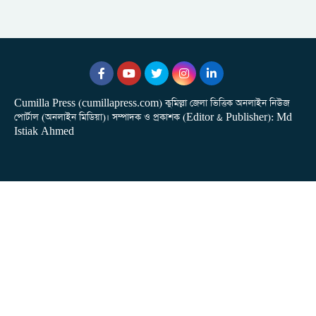
Cumilla Press (cumillapress.com) কুমিল্লা জেলা ভিত্তিক অনলাইন নিউজ
পোর্টাল (অনলাইন মিডিয়া)। সম্পাদক ও প্রকাশক (Editor & Publisher): Md
Istiak Ahmed