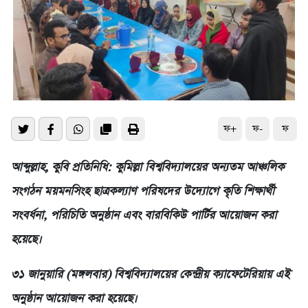
ফ+
ফ-
ফ
আব্দুল্লাহ, কুবি প্রতিনিধি: কুমিল্লা বিশ্ববিদ্যালয়ের অন্যতম আঞ্চলিক
সংগঠন ময়মনসিংহ ছাত্রকল্যাণ পরিষদের উদ্যোগে কৃতি শিক্ষার্থী
সংবর্ধনা, পরিচিতি অনুষ্ঠান এবং বারবিকিউ পার্টির আয়োজন করা
হয়েছে।
৩১ জানুয়ারি (মঙ্গলবার) বিশ্ববিদ্যালয়ের কেন্দ্রীয় ক্যাফেটেরিয়ায় এই
অনুষ্ঠান আয়োজন করা হয়েছে।