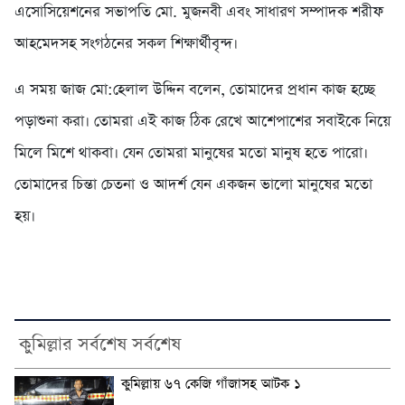
এসোসিয়েশনের সভাপতি মো. মুজনবী এবং সাধারণ সম্পাদক শরীফ
আহমেদসহ সংগঠনের সকল শিক্ষার্থীবৃন্দ।
এ সময় জাজ মো:হেলাল উদ্দিন বলেন, তোমাদের প্রধান কাজ হচ্ছে
পড়াশুনা করা। তোমরা এই কাজ ঠিক রেখে আশেপাশের সবাইকে নিয়ে
মিলে মিশে থাকবা। যেন তোমরা মানুষের মতো মানুষ হতে পারো।
তোমাদের চিন্তা চেতনা ও আদর্শ যেন একজন ভালো মানুষের মতো
হয়।
কুমিল্লার সর্বশেষ সর্বশেষ
কুমিল্লায় ৬৭ কেজি গাঁজাসহ আটক ১