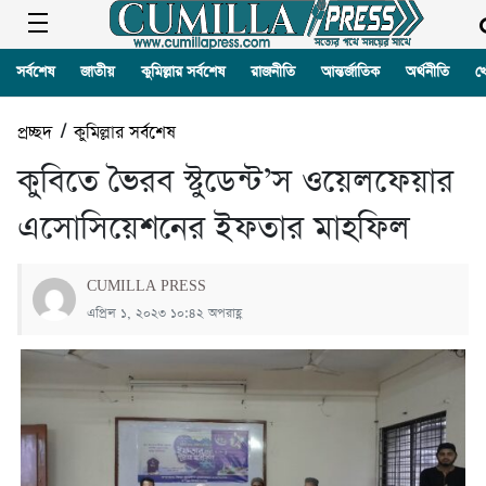
সর্বশেষ
জাতীয়
কুমিল্লার সর্বশেষ
রাজনীতি
আন্তর্জাতিক
অর্থনীতি
খ
প্রচ্ছদ
/
কুমিল্লার সর্বশেষ
কুবিতে ভৈরব স্টুডেন্ট’স ওয়েলফেয়ার
এসোসিয়েশনের ইফতার মাহফিল
CUMILLA PRESS
এপ্রিল ১, ২০২৩ ১০:৪২ অপরাহ্ণ