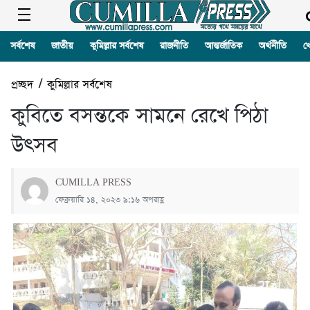
সর্বশেষ
জাতীয়
কুমিল্লার সর্বশেষ
রাজনীতি
আন্তর্জাতিক
অর্থনীতি
খ
প্রচ্ছদ
/
কুমিল্লার সর্বশেষ
কুবিতে বসন্তকে সামনে রেখে পিঠা
উৎসব
CUMILLA PRESS
ফেব্রুয়ারি ১৪, ২০২৩ ৯:১৬ অপরাহ্ণ