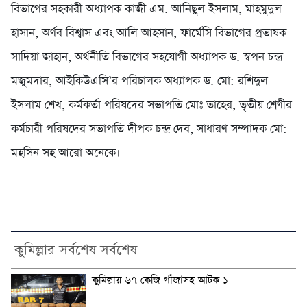
বিভাগের সহকারী অধ্যাপক কাজী এম. আনিছুল ইসলাম, মাহমুদুল
হাসান, অর্ণব বিশ্বাস এবং আলি আহসান, ফার্মেসি বিভাগের প্রভাষক
সাদিয়া জাহান, অর্থনীতি বিভাগের সহযোগী অধ্যাপক ড. স্বপন চন্দ্র
মজুমদার, আইকিউএসি’র পরিচালক অধ্যাপক ড. মো: রশিদুল
ইসলাম শেখ, কর্মকর্তা পরিষদের সভাপতি মোঃ তাহের, তৃতীয় শ্রেণীর
কর্মচারী পরিষদের সভাপতি দীপক চন্দ্র দেব, সাধারণ সম্পাদক মো:
মহসিন সহ আরো অনেকে।
কুমিল্লার সর্বশেষ সর্বশেষ
কুমিল্লায় ৬৭ কেজি গাঁজাসহ আটক ১