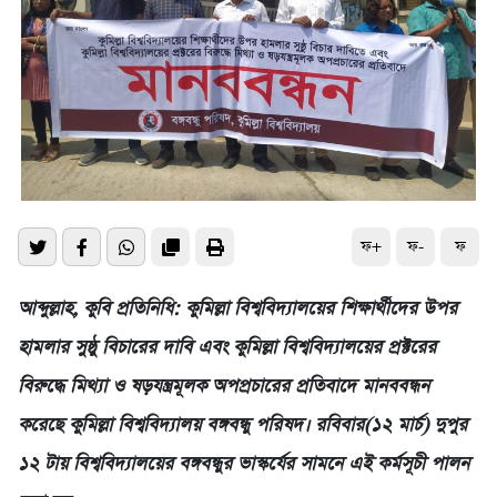
ফ+
ফ-
ফ
আব্দুল্লাহ, কুবি প্রতিনিধি: কুমিল্লা বিশ্ববিদ্যালয়ের শিক্ষার্থীদের উপর
হামলার সুষ্ঠু বিচারের দাবি এবং কুমিল্লা বিশ্ববিদ্যালয়ের প্রক্টরের
বিরুদ্ধে মিথ্যা ও ষড়যন্ত্রমূলক অপপ্রচারের প্রতিবাদে মানববন্ধন
করেছে কুমিল্লা বিশ্ববিদ্যালয় বঙ্গবন্ধু পরিষদ। রবিবার(১২ মার্চ) দুপুর
১২ টায় বিশ্ববিদ্যালয়ের বঙ্গবন্ধুর ভাস্কর্যের সামনে এই কর্মসূচী পালন