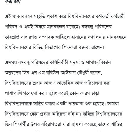
করা হয়।
এই মাবববন্ধনে সংহতি প্রকাশ করে বিশ্ববিদ্যালয়ের কর্মকর্তা কর্মচারী
পরিষদ ও একই বিষয়ে মানববন্ধন করেছে। বঙ্গবন্ধু পরিষদের
ভারপ্রাপ্ত সাধারণত সম্পাদক জাহিদুল হাসানের সঞ্চালনায় মানববন্ধনে
বিশ্ববিদ্যালয়ের বিভিন্ন বিভাগের শিক্ষকরা বক্তব্য রাখেন।
এসময় বঙ্গবন্ধু পরিষদের কার্যনির্বাহী সদস্য ও সামাজ বিজ্ঞান
অনুষদের ডিন এন এম রবিউল আউয়াল চৌধুরী বলেন,
বিশ্ববিদ্যালয়ের প্রধান কাজ একাডেমিক কাজ পরিচালনা করা
পাশাপাশি গবেষণা করা। হঠাৎ করেই কোন কারণ ছাড়া
বিশ্ববিদ্যালয়কে অস্থির করার একটা পায়তারা শুরু হয়েছে। আমরা
বিশ্ববিদ্যালয়ে কোন প্রকার অস্থিরতা চাই না। কুমিল্লা বিশ্ববিদ্যালয়ের
তিন শিক্ষার্থীর উপর বহিরাগতরা যারা হামলা করেছে তাদের শাস্তির